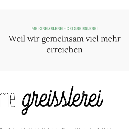
MEI GREISSLEREI - DEI GREISSLEREI
Weil wir gemeinsam viel mehr
erreichen