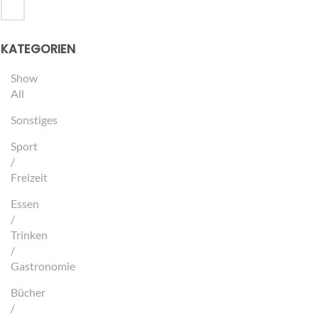
KATEGORIEN
Show
All
Sonstiges
Sport
/
Freizeit
Essen
/
Trinken
/
Gastronomie
Bücher
/