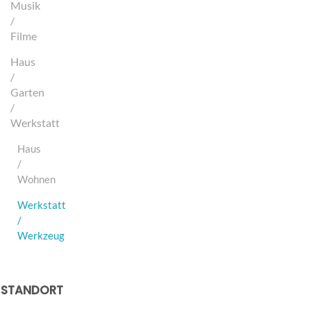
Musik
/
Filme
Haus
/
Garten
/
Werkstatt
Haus
/
Wohnen
Werkstatt
/
Werkzeug
STANDORT