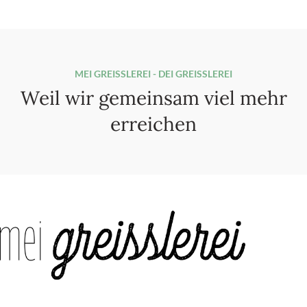
MEI GREISSLEREI - DEI GREISSLEREI
Weil wir gemeinsam viel mehr
erreichen