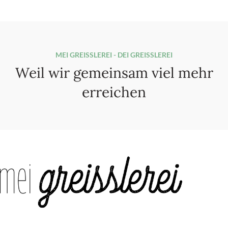
MEI GREISSLEREI - DEI GREISSLEREI
Weil wir gemeinsam viel mehr
erreichen