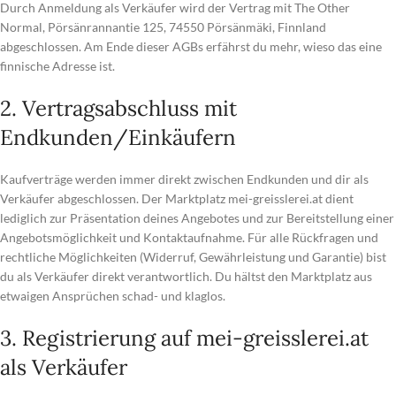
Durch Anmeldung als Verkäufer wird der Vertrag mit The Other
Normal, Pörsänrannantie 125, 74550 Pörsänmäki, Finnland
abgeschlossen. Am Ende dieser AGBs erfährst du mehr, wieso das eine
finnische Adresse ist.
2. Vertragsabschluss mit
Endkunden/Einkäufern
Kaufverträge werden immer direkt zwischen Endkunden und dir als
Verkäufer abgeschlossen. Der Marktplatz mei-greisslerei.at dient
lediglich zur Präsentation deines Angebotes und zur Bereitstellung einer
Angebotsmöglichkeit und Kontaktaufnahme. Für alle Rückfragen und
rechtliche Möglichkeiten (Widerruf, Gewährleistung und Garantie) bist
du als Verkäufer direkt verantwortlich. Du hältst den Marktplatz aus
etwaigen Ansprüchen schad- und klaglos.
3. Registrierung auf mei-greisslerei.at
als Verkäufer