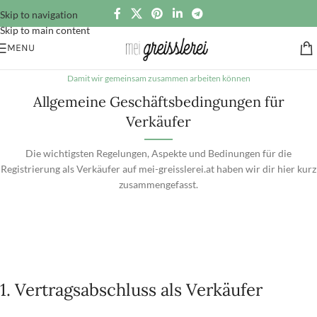
Skip to navigation
Skip to main content
MENU
Damit wir gemeinsam zusammen arbeiten können
Allgemeine Geschäftsbedingungen für
Verkäufer
Die wichtigsten Regelungen, Aspekte und Bedinungen für die
Registrierung als Verkäufer auf mei-greisslerei.at haben wir dir hier kurz
zusammengefasst.
1. Vertragsabschluss als Verkäufer