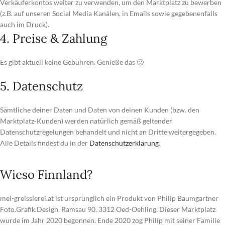
Verkäuferkontos weiter zu verwenden, um den Marktplatz zu bewerben
(z.B. auf unseren Social Media Kanälen, in Emails sowie gegebenenfalls
auch im Druck).
4. Preise & Zahlung
Es gibt aktuell keine Gebühren. Genieße das 🙂
5. Datenschutz
Sämtliche deiner Daten und Daten von deinen Kunden (bzw. den
Marktplatz-Kunden) werden natürlich gemäß geltender
Datenschutzregelungen behandelt und nicht an Dritte weitergegeben.
Alle Details findest du in der
Datenschutzerklärung
.
Wieso Finnland?
mei-greisslerei.at ist ursprünglich ein Produkt von Philip Baumgartner
Foto.Grafik.Design, Ramsau 90, 3312 Oed-Oehling. Dieser Marktplatz
wurde im Jahr 2020 begonnen. Ende 2020 zog Philip mit seiner Familie