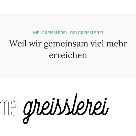
MEI GREISSLEREI - DEI GREISSLEREI
Weil wir gemeinsam viel mehr
erreichen