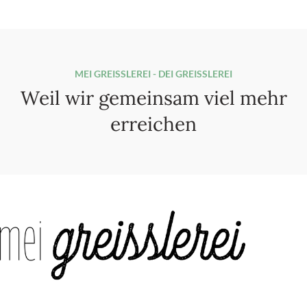
MEI GREISSLEREI - DEI GREISSLEREI
Weil wir gemeinsam viel mehr
erreichen