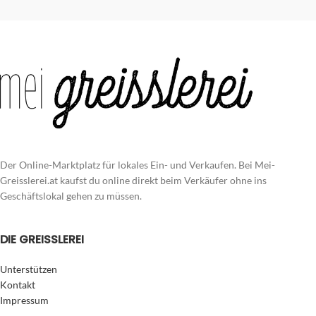
Der Online-Marktplatz für lokales Ein- und Verkaufen. Bei Mei-
Greisslerei.at kaufst du online direkt beim Verkäufer ohne ins
Geschäftslokal gehen zu müssen.
DIE GREISSLEREI
Unterstützen
Kontakt
Impressum