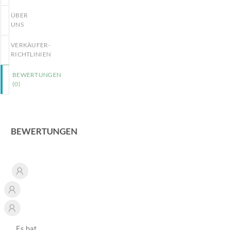
ÜBER
UNS
VERKÄUFER-
RICHTLINIEN
BEWERTUNGEN
(
0
)
BEWERTUNGEN
Es hat