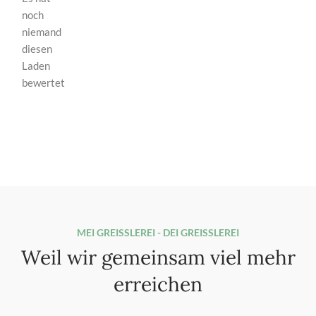
noch
niemand
diesen
Laden
bewertet
MEI GREISSLEREI - DEI GREISSLEREI
Weil wir gemeinsam viel mehr
erreichen