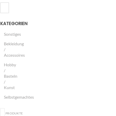
KATEGORIEN
Sonstiges
Bekleidung
/
Accessoires
Hobby
/
Basteln
/
Kunst
Selbstgemachtes
PRODUKTE