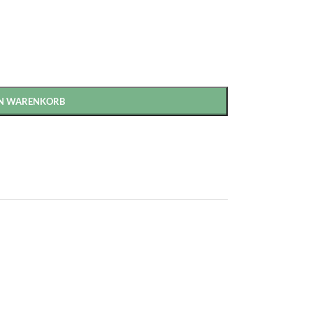
EN WARENKORB