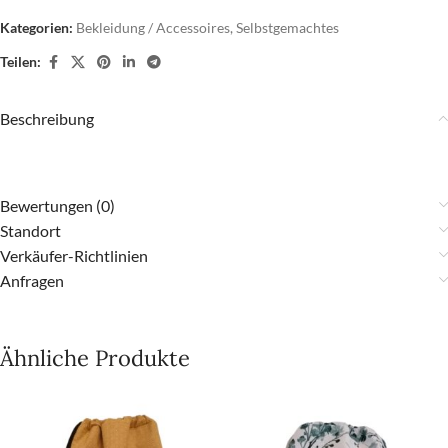
Kategorien:
Bekleidung / Accessoires
,
Selbstgemachtes
Teilen:
Beschreibung
Bewertungen (0)
Standort
Verkäufer-Richtlinien
Anfragen
Ähnliche Produkte