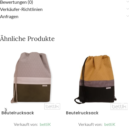
Bewertungen (0)
Verkäufer-Richtlinien
Anfragen
Ähnliche Produkte
Beutelrucksack
Beutelrucksack
Verkauft von:
bettiK
Verkauft von:
bettiK