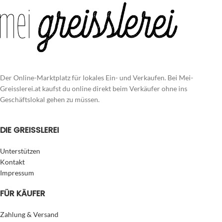
Der Online-Marktplatz für lokales Ein- und Verkaufen. Bei Mei-
Greisslerei.at kaufst du online direkt beim Verkäufer ohne ins
Geschäftslokal gehen zu müssen.
DIE GREISSLEREI
Unterstützen
Kontakt
Impressum
FÜR KÄUFER
Zahlung & Versand