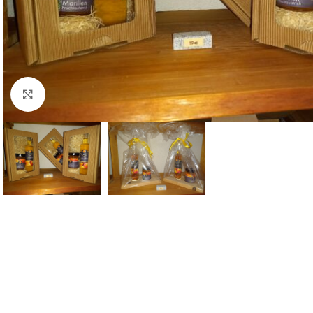
Click to enlarge