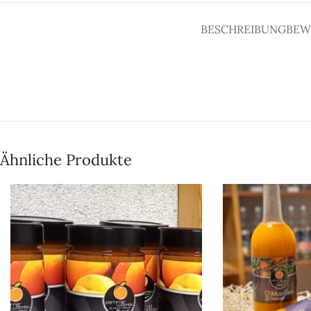
BESCHREIBUNG
BEW
Ähnliche Produkte